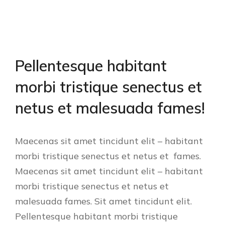
Pellentesque habitant
morbi tristique senectus et
netus et malesuada fames!
Maecenas sit amet tincidunt elit – habitant
morbi tristique senectus et netus et fames.
Maecenas sit amet tincidunt elit – habitant
morbi tristique senectus et netus et
malesuada fames. Sit amet tincidunt elit.
Pellentesque habitant morbi tristique