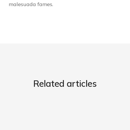
malesuada fames.
Related articles