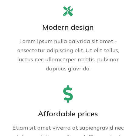
Modern design
Lorem ipsum nulla galvrida sit amet -
onsectetur adipiscing elit. Ut elit tellus,
luctus nec ullamcorper mattis, pulvinar
dapibus glavrida.
Affordable prices
Etiam sit amet viverra at sapiengravid nec