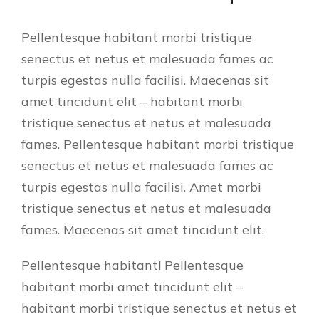
Pellentesque habitant morbi tristique
senectus et netus et malesuada fames ac
turpis egestas nulla facilisi. Maecenas sit
amet tincidunt elit – habitant morbi
tristique senectus et netus et malesuada
fames. Pellentesque habitant morbi tristique
senectus et netus et malesuada fames ac
turpis egestas nulla facilisi. Amet morbi
tristique senectus et netus et malesuada
fames. Maecenas sit amet tincidunt elit.
Pellentesque habitant! Pellentesque
habitant morbi amet tincidunt elit –
habitant morbi tristique senectus et netus et