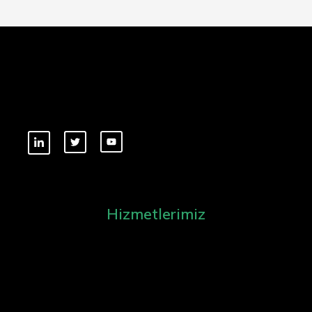
Hizmetlerimiz