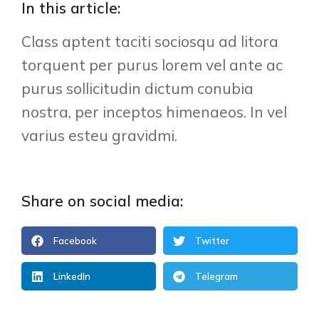
In this article:
Class aptent taciti sociosqu ad litora
torquent per purus lorem vel ante ac
purus sollicitudin dictum conubia
nostra, per inceptos himenaeos. In vel
varius esteu gravidmi.
Share on social media:
Facebook
Twitter
LinkedIn
Telegram