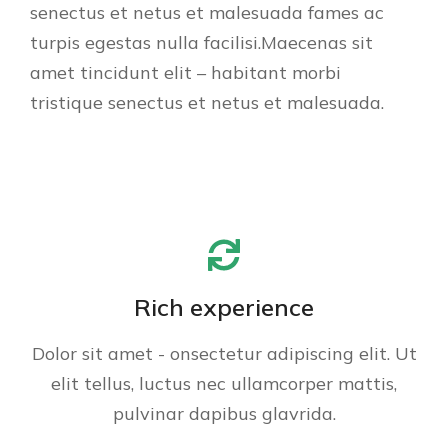
senectus et netus et malesuada fames ac
turpis egestas nulla facilisi.Maecenas sit
amet tincidunt elit – habitant morbi
tristique senectus et netus et malesuada.
Rich experience
Dolor sit amet - onsectetur adipiscing elit. Ut
elit tellus, luctus nec ullamcorper mattis,
pulvinar dapibus glavrida.