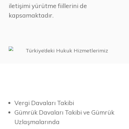
iletişimi yürütme fiillerini de
kapsamaktadır.
Vergi Davaları Takibi
Gümrük Davaları Takibi ve Gümrük
Uzlaşmalarında