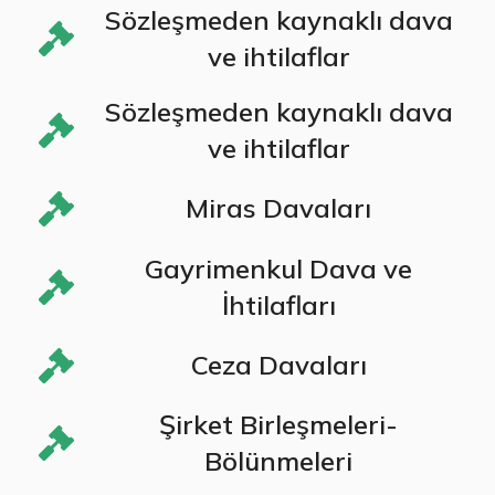
Sözleşmeden kaynaklı dava
ve ihtilaflar
Sözleşmeden kaynaklı dava
ve ihtilaflar
Miras Davaları
Gayrimenkul Dava ve
İhtilafları
Ceza Davaları
Şirket Birleşmeleri-
Bölünmeleri