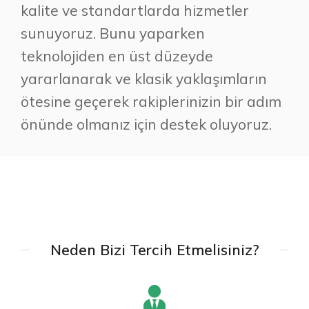
kalite ve standartlarda hizmetler
sunuyoruz. Bunu yaparken
teknolojiden en üst düzeyde
yararlanarak ve klasik yaklaşımların
ötesine geçerek rakiplerinizin bir adım
önünde olmanız için destek oluyoruz.
Neden Bizi Tercih Etmelisiniz?