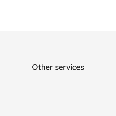
Other services