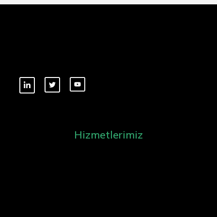
Hizmetlerimiz