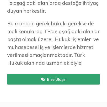
ile aşağıdaki alanlarda desteğe ihtiyaç
duyan herkestir.
Bu manada gerek hukuki gerekse de
mali konularda TR’de aşağıdaki alanlar
başta olmak üzere, Hukuki işlemler ve
muhasebesel iş ve işlemlerde hizmet
verilmesi amaçlanmaktadır. Türk
Hukuk alanında uzman ekibiyle;
Bize Ulaşın