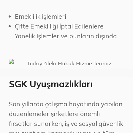
Emeklilik işlemleri
Çifte Emekliliği İptal Edilenlere
Yönelik İşlemler ve bunların dışında
SGK Uyuşmazlıkları
Son yıllarda çalışma hayatında yapılan
düzenlemeler şirketlere önemli
fırsatlar sunarken, iş ve sosyal güvenlik