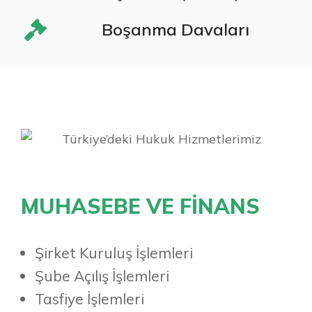
Boşanma Davaları
MUHASEBE VE FİNANS
Şirket Kuruluş İşlemleri
Şube Açılış İşlemleri
Tasfiye İşlemleri