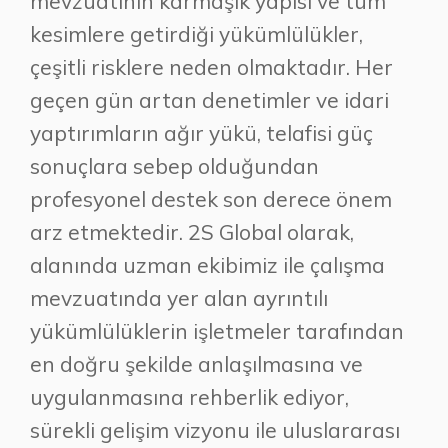
mevzuatının karmaşık yapısı ve tüm
kesimlere getirdiği yükümlülükler,
çeşitli risklere neden olmaktadır. Her
geçen gün artan denetimler ve idari
yaptırımların ağır yükü, telafisi güç
sonuçlara sebep olduğundan
profesyonel destek son derece önem
arz etmektedir. 2S Global olarak,
alanında uzman ekibimiz ile çalışma
mevzuatında yer alan ayrıntılı
yükümlülüklerin işletmeler tarafından
en doğru şekilde anlaşılmasına ve
uygulanmasına rehberlik ediyor,
sürekli gelişim vizyonu ile uluslararası