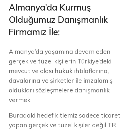
Almanya’da Kurmuş
Olduğumuz Danışmanlık
Firmamız İle;
Almanya’da yaşamına devam eden
gerçek ve tüzel kişilerin Türkiye’deki
mevcut ve olası hukuk ihtilaflarına,
davalarına ve şirketler ile imzalamış
oldukları sözleşmelere danışmanlık
vermek.
Buradaki hedef kitlemiz sadece ticaret
yapan gerçek ve tüzel kişiler değil TR