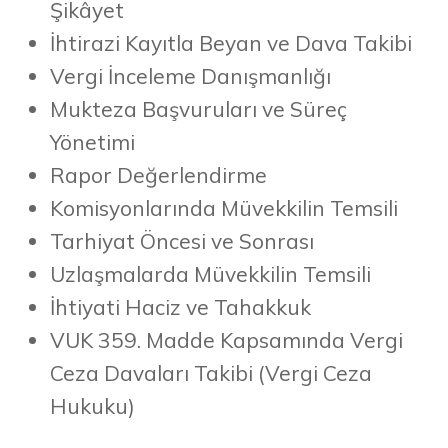
Şikâyet
İhtirazi Kayıtla Beyan ve Dava Takibi
Vergi İnceleme Danışmanlığı
Mukteza Başvuruları ve Süreç
Yönetimi
Rapor Değerlendirme
Komisyonlarında Müvekkilin Temsili
Tarhiyat Öncesi ve Sonrası
Uzlaşmalarda Müvekkilin Temsili
İhtiyati Haciz ve Tahakkuk
VUK 359. Madde Kapsamında Vergi
Ceza Davaları Takibi (Vergi Ceza
Hukuku)