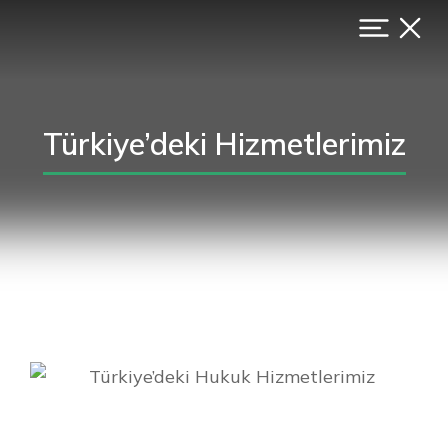
Türkiye’deki Hizmetlerimiz