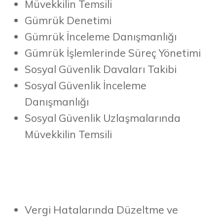
Müvekkilin Temsili
Gümrük Denetimi
Gümrük İnceleme Danışmanlığı
Gümrük İşlemlerinde Süreç Yönetimi
Sosyal Güvenlik Davaları Takibi
Sosyal Güvenlik İnceleme
Danışmanlığı
Sosyal Güvenlik Uzlaşmalarında
Müvekkilin Temsili
Vergi Hatalarında Düzeltme ve