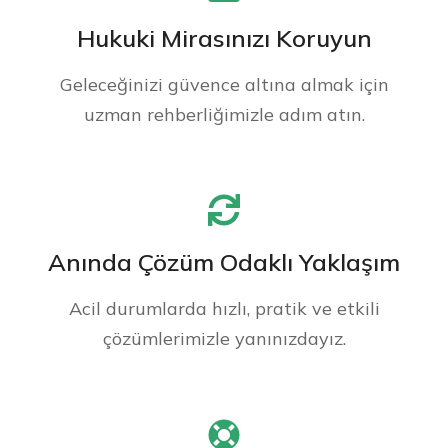
Hukuki Mirasınızı Koruyun
Geleceğinizi güvence altına almak için
uzman rehberliğimizle adım atın.
Anında Çözüm Odaklı Yaklaşım
Acil durumlarda hızlı, pratik ve etkili
çözümlerimizle yanınızdayız.