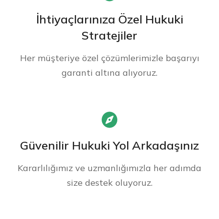
İhtiyaçlarınıza Özel Hukuki
Stratejiler
Her müşteriye özel çözümlerimizle başarıyı
garanti altına alıyoruz.
Güvenilir Hukuki Yol Arkadaşınız
Kararlılığımız ve uzmanlığımızla her adımda
size destek oluyoruz.