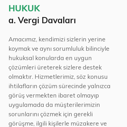
HUKUK
a. Vergi Davaları
Amacımız, kendimizi sizlerin yerine
koymak ve aynı sorumluluk bilinciyle
hukuksal konularda en uygun
çözümleri üreterek sizlere destek
olmaktır. Hizmetlerimiz, söz konusu
ihtilafların çözüm sürecinde yalnızca
görüş vermekten ibaret olmayıp
uygulamada da müşterilerimizin
sorunlarını çözmek için gerekli
görüşme, ilgili kişilerle müzakere ve