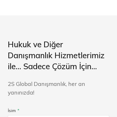
Hukuk ve Diğer
Danışmanlık Hizmetlerimiz
ile... Sadece Çözüm İçin...
2S Global Danışmanlık, her an
yanınızda!
İsim