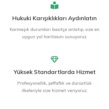
Hukuki Karışıklıkları Aydınlatın
Karmaşık durumları basitçe anlatıp, size en
uygun yol haritasını sunuyoruz.
Yüksek Standartlarda Hizmet
Profesyonellik, şeffaflık ve dürüstlük
ilkeleriyle size hizmet veriyoruz.