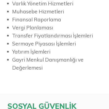
Varlık Yönetim Hizmetleri
Muhasebe Hizmetleri
Finansal Raporlama
Vergi Planlaması
Transfer Fiyatlandırması İşlemleri
Sermaye Piyasası İşlemleri
Yatırım İşlemleri
Gayri Menkul Danışmanlığı ve
Değerlemesi
SOSYAL GÜVENLİK