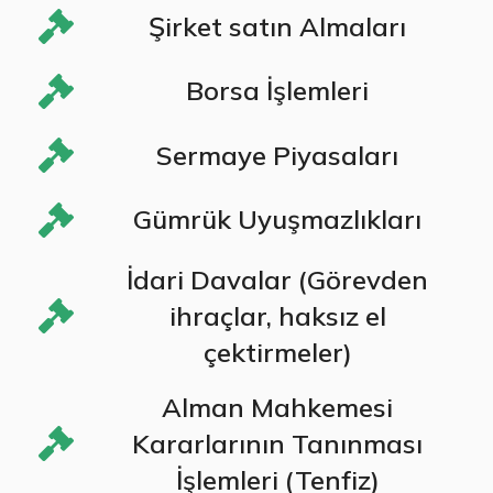
Şirket satın Almaları
Borsa İşlemleri
Sermaye Piyasaları
Gümrük Uyuşmazlıkları
İdari Davalar (Görevden
ihraçlar, haksız el
çektirmeler)
Alman Mahkemesi
Kararlarının Tanınması
İşlemleri (Tenfiz)