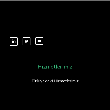
Hizmetlerimiz
Türkiye’deki Hizmetlerimiz