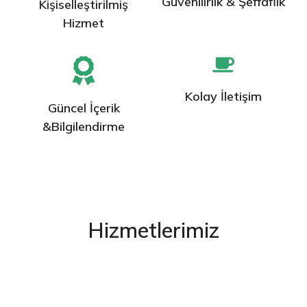
Güvenilirlik & Şeffaflık
Kişiselleştirilmiş
Hizmet
Kolay İletişim
Güncel İçerik
&Bilgilendirme
Hizmetlerimiz