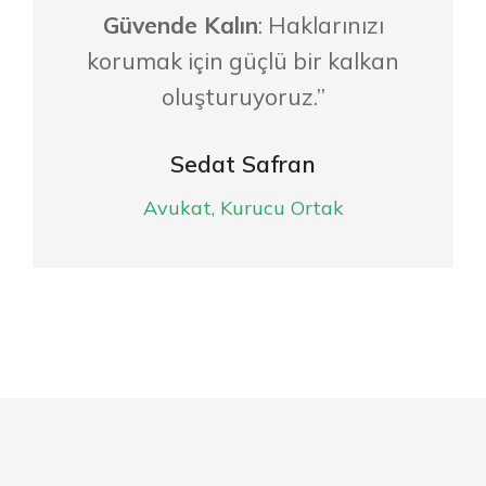
Güvende Kalın
: Haklarınızı
korumak için güçlü bir kalkan
oluşturuyoruz.”
Sedat Safran
Avukat, Kurucu Ortak