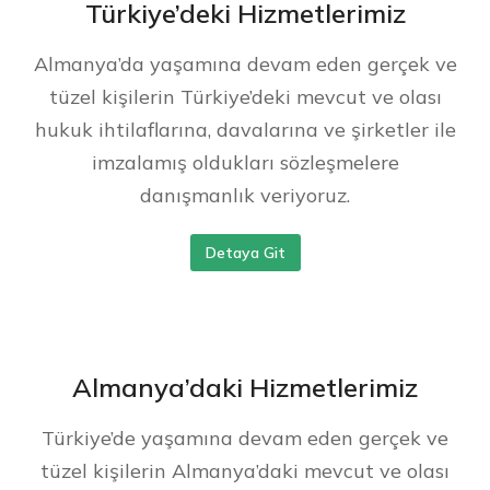
Türkiye’deki Hizmetlerimiz
Almanya’da yaşamına devam eden gerçek ve
tüzel kişilerin Türkiye’deki mevcut ve olası
hukuk ihtilaflarına, davalarına ve şirketler ile
imzalamış oldukları sözleşmelere
danışmanlık veriyoruz.
Detaya Git
Almanya’daki Hizmetlerimiz
Türkiye’de yaşamına devam eden gerçek ve
tüzel kişilerin Almanya’daki mevcut ve olası