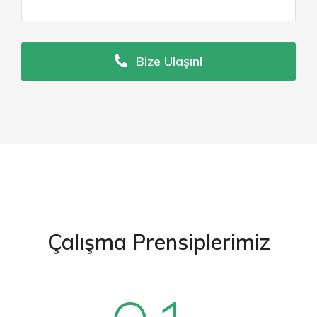
Bize Ulaşın!
Çalışma Prensiplerimiz