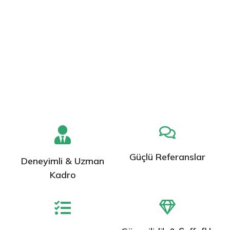
Güçlü Referanslar
Deneyimli & Uzman
Kadro