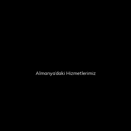
Almanya’daki Hizmetlerimiz