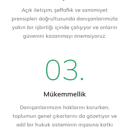
Açık iletişim, şeffaflık ve samimiyet
prensipleri doğrultusunda danışanlarımızla
yakın bir işbirliği içinde çalışıyor ve onların
güvenini kazanmayı önemsiyoruz.
03.
Mükemmellik
Danışanlarımızın haklarını korurken,
toplumun genel çıkarlarını da gözetiyor ve
adil bir hukuk sisteminin inşasına katkı