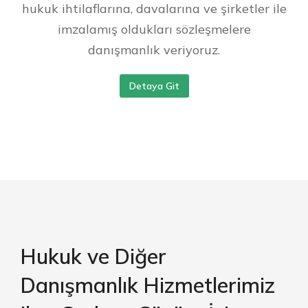
hukuk ihtilaflarına, davalarına ve şirketler ile
imzalamış oldukları sözleşmelere
danışmanlık veriyoruz.
Detaya Git
Hukuk ve Diğer
Danışmanlık Hizmetlerimiz