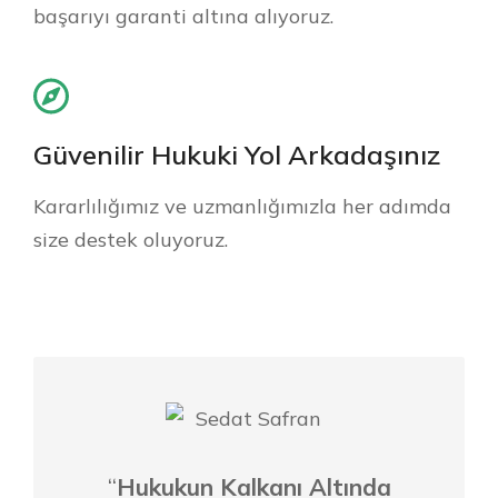
başarıyı garanti altına alıyoruz.
Güvenilir Hukuki Yol Arkadaşınız
Kararlılığımız ve uzmanlığımızla her adımda
size destek oluyoruz.
“
Hukukun Kalkanı Altında