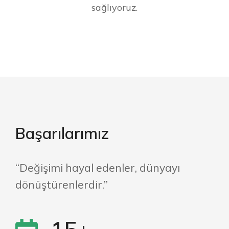
sağlıyoruz.
Başarılarımız
“Değişimi hayal edenler, dünyayı
dönüştürenlerdir.”